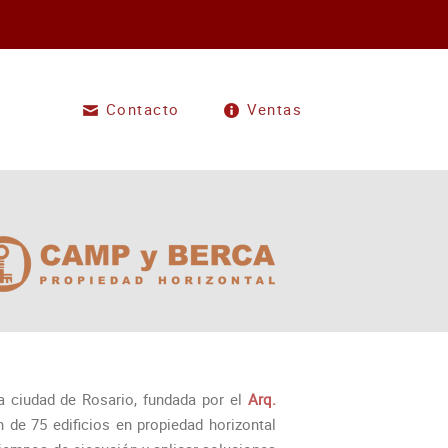
Contacto
Ventas
 ciudad de Rosario, fundada por el
Arq.
 de 75 edificios en propiedad horizontal