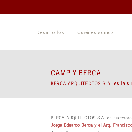
Desarrollos
Quiénes somos
CAMP Y BERCA
BERCA ARQUITECTOS S.A. es la su
BERCA ARQUITECTOS S.A. es sucesora d
Jorge Eduardo Berca y el Arq. Francis