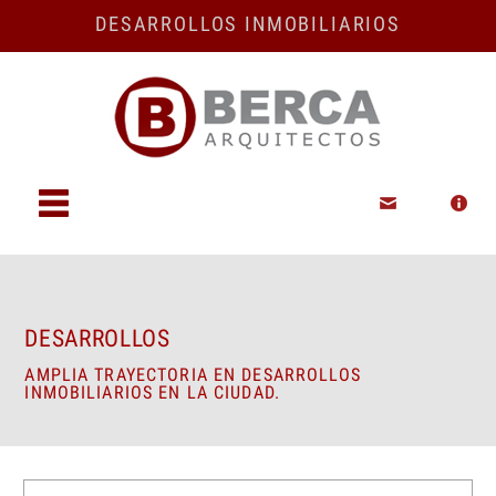
DESARROLLOS INMOBILIARIOS
Desarrollos
Quiénes
somos
DESARROLLOS
AMPLIA TRAYECTORIA EN DESARROLLOS
INMOBILIARIOS EN LA CIUDAD.