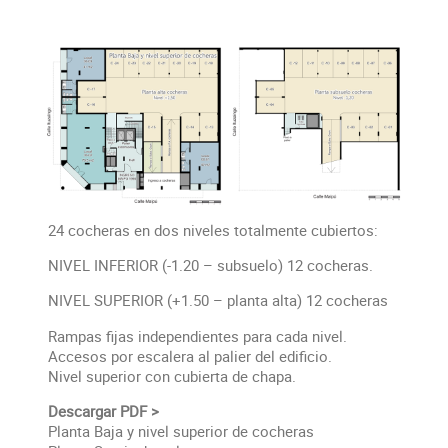
24 cocheras en dos niveles totalmente cubiertos:
NIVEL INFERIOR (-1.20 – subsuelo) 12 cocheras.
NIVEL SUPERIOR (+1.50 – planta alta) 12 cocheras
Rampas fijas independientes para cada nivel.
Accesos por escalera al palier del edificio.
Nivel superior con cubierta de chapa.
Descargar PDF >
Planta Baja y nivel superior de cocheras