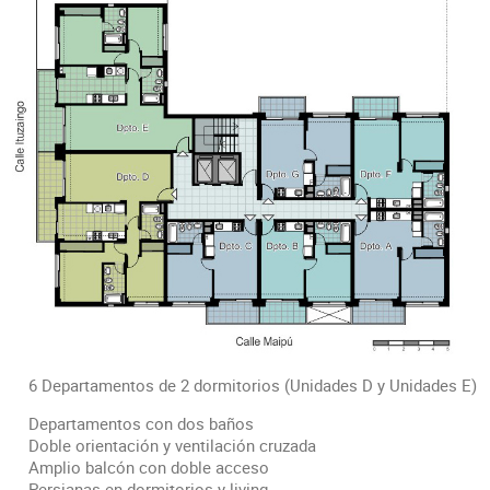
6 Departamentos de 2 dormitorios (Unidades D y Unidades E)
Departamentos con dos baños
Doble orientación y ventilación cruzada
Amplio balcón con doble acceso
Persianas en dormitorios y living