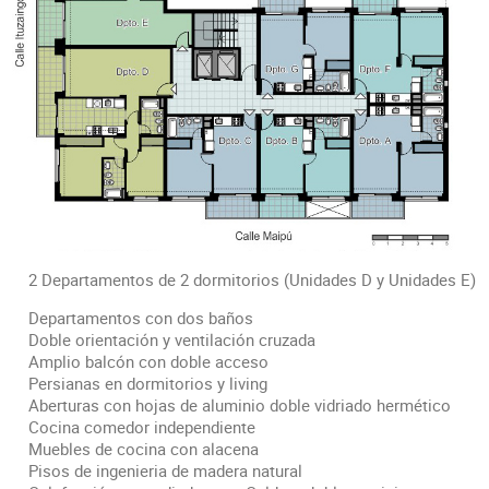
2 Departamentos de 2 dormitorios (Unidades D y Unidades E)
Departamentos con dos baños
Doble orientación y ventilación cruzada
Amplio balcón con doble acceso
Persianas en dormitorios y living
Aberturas con hojas de aluminio doble vidriado hermético
Cocina comedor independiente
Muebles de cocina con alacena
Pisos de ingenieria de madera natural