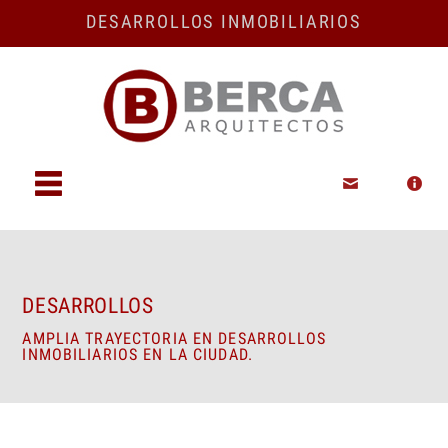
DESARROLLOS INMOBILIARIOS
Desarrollos
Quiénes
somos
DESARROLLOS
AMPLIA TRAYECTORIA EN DESARROLLOS
INMOBILIARIOS EN LA CIUDAD.