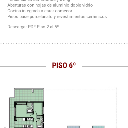
Aberturas con hojas de aluminio doble vidrio
Cocina integrada a estar comedor
Pisos base porcelanato y revestimientos cerámicos
Descargar PDF Piso 2 al 5º
PISO 6º