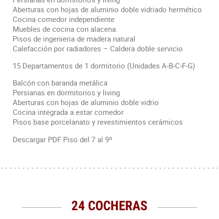
Aberturas con hojas de aluminio doble vidriado hermético
Cocina comedor independiente
Muebles de cocina con alacena
Pisos de ingenieria de madera natural
Calefacción por radiadores – Caldera doble servicio
15 Departamentos de 1 dormitorio (Unidades A-B-C-F-G)
Balcón con baranda metálica
Persianas en dormitorios y living
Aberturas con hojas de aluminio doble vidrio
Cocina integrada a estar comedor
Pisos base porcelanato y revestimientos cerámicos
Descargar PDF Piso del 7 al 9º
24 COCHERAS