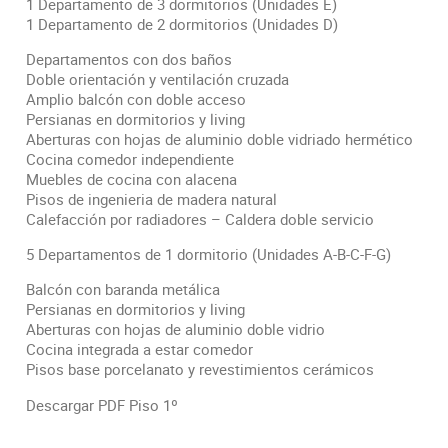
1 Departamento de 3 dormitorios (Unidades E)
1 Departamento de 2 dormitorios (Unidades D)
Departamentos con dos baños
Doble orientación y ventilación cruzada
Amplio balcón con doble acceso
Persianas en dormitorios y living
Aberturas con hojas de aluminio doble vidriado hermético
Cocina comedor independiente
Muebles de cocina con alacena
Pisos de ingenieria de madera natural
Calefacción por radiadores – Caldera doble servicio
5 Departamentos de 1 dormitorio (Unidades A-B-C-F-G)
Balcón con baranda metálica
Persianas en dormitorios y living
Aberturas con hojas de aluminio doble vidrio
Cocina integrada a estar comedor
Pisos base porcelanato y revestimientos cerámicos
Descargar PDF Piso 1º