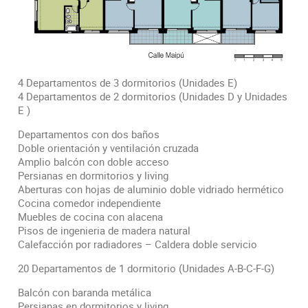
4 Departamentos de 3 dormitorios (Unidades E)
4 Departamentos de 2 dormitorios (Unidades D y Unidades
E )
Departamentos con dos baños
Doble orientación y ventilación cruzada
Amplio balcón con doble acceso
Persianas en dormitorios y living
Aberturas con hojas de aluminio doble vidriado hermético
Cocina comedor independiente
Muebles de cocina con alacena
Pisos de ingenieria de madera natural
Calefacción por radiadores – Caldera doble servicio
20 Departamentos de 1 dormitorio (Unidades A-B-C-F-G)
Balcón con baranda metálica
Persianas en dormitorios y living