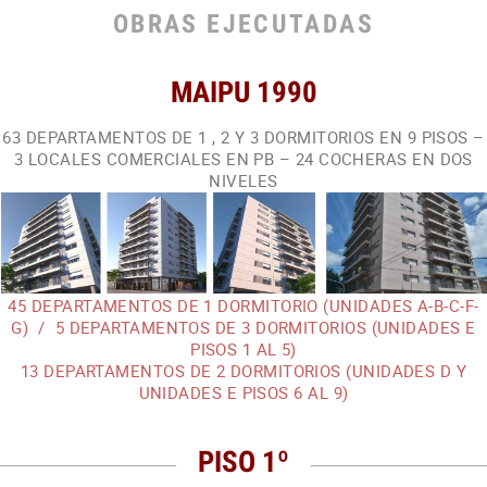
OBRAS EJECUTADAS
MAIPU 1990
63 DEPARTAMENTOS DE 1 , 2 Y 3 DORMITORIOS EN 9 PISOS –
3 LOCALES COMERCIALES EN PB – 24 COCHERAS EN DOS
NIVELES
45 DEPARTAMENTOS DE 1 DORMITORIO (UNIDADES A-B-C-F-
G) / 5 DEPARTAMENTOS DE 3 DORMITORIOS (UNIDADES E
PISOS 1 AL 5)
13 DEPARTAMENTOS DE 2 DORMITORIOS (UNIDADES D Y
UNIDADES E PISOS 6 AL 9)
PISO 1º