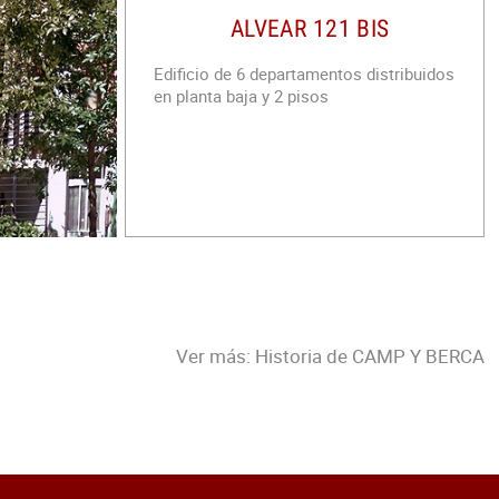
ALVEAR 121 BIS
Edificio de 6 departamentos distribuidos
en planta baja y 2 pisos
Ver más: Historia de CAMP Y BERCA