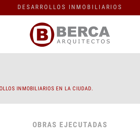
DESARROLLOS INMOBILIARIOS
LLOS INMOBILIARIOS EN LA CIUDAD.
OBRAS EJECUTADAS