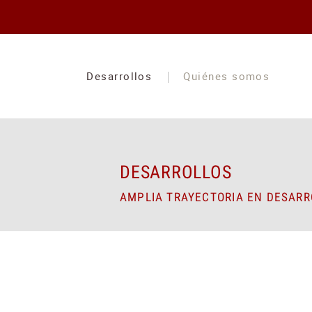
Desarrollos
Quiénes somos
DESARROLLOS
AMPLIA TRAYECTORIA EN DESARRO