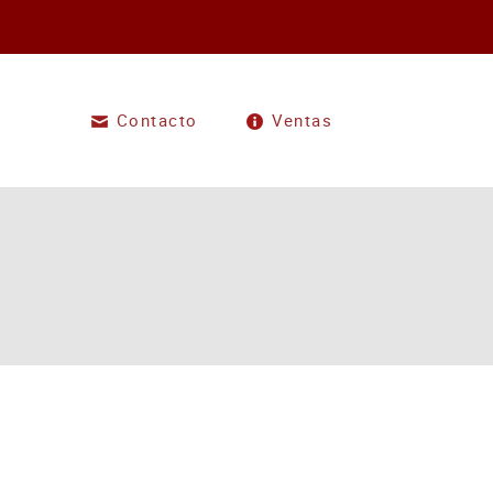
Contacto
Ventas